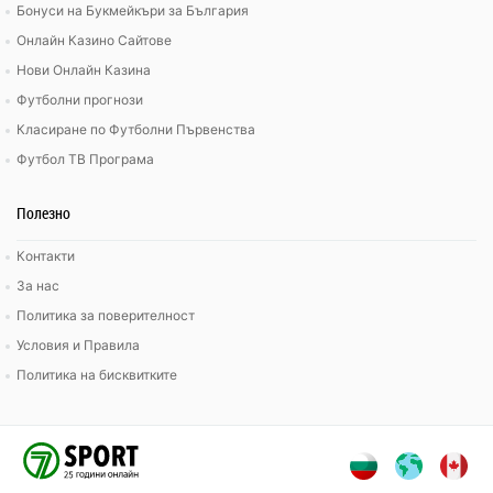
Бонуси на Букмейкъри за България
Онлайн Казино Сайтове
Нови Онлайн Казина
Футболни прогнози
Класиране по Футболни Първенства
Футбол ТВ Програма
Полезно
Контакти
За нас
Политика за поверителност
Условия и Правила
Политика на бисквитките