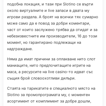
подобна локация, и тази при Slotino се върти
около виртуалните и live запаси в двата му
игрови раздела. А броят на всички тях сумарно
може само да е повод за добри коментари,
част от които заслужено трябва да отидат и за
небезизвестните им производители, 16 до този
момент, но гарантирано подлежащи на
надграждане.
Няма да имат причини за оплакване нито слот
маниаците, нито предпочитащите игрите на
маса, а ресурсите на live casino-то идват със
същия брой словоохотливи дилъри.
Стаята на тарикатите е специалното място на
Slotino за промопрограмата му, с моментен
асортимент от комплимент за добре дошли,