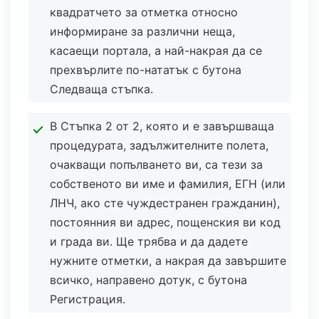
квадратчето за отметка относно
информиране за различни неща,
касаещи портала, а най-накрая да се
прехвърлите по-нататък с бутона
Следваща стъпка.
В Стъпка 2 от 2, която и е завършваща
процедурата, задължителните полета,
очакващи попълването ви, са тези за
собственото ви име и фамилия, ЕГН (или
ЛНЧ, ако сте чуждестранен гражданин),
постоянния ви адрес, пощенския ви код
и града ви. Ще трябва и да дадете
нужните отметки, а накрая да завършите
всичко, направено дотук, с бутона
Регистрация.