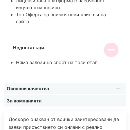
Лицензирана платформа с насоченост
изцяло към казино
Топ Оферта за всички нови клиенти на
сайта
Недостатъци
Няма залози на спорт на този етап
Доскоро очакван от всички заинтересовани да
заяви присъствието си онлайн с реално