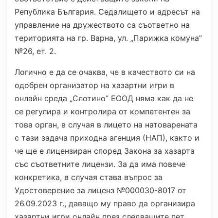
Република България. Седалището и адресът на
управление на дружеството са съответно на
територията на гр. Варна, ул. „Парижка комуна”
№26, ет. 2.
Логично е да се очаква, че в качеството си на
одобрен организатор на хазартни игри в
онлайн среда „Слотино” ЕООД няма как да не
се регулира и контролира от компетентен за
това орган, в случая в лицето на натоварената
с тази задача приходна агенция (НАП), както и
че ще е лицензиран според Закона за хазарта
със съответните лицензи. За да има повече
конкретика, в случая става въпрос за
Удостоверение за лиценз №000030-8017 от
26.09.2023 г., даващо му право да организира
хазартни игри онлайн през следващите пет