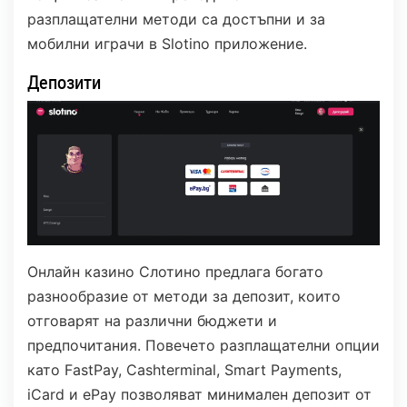
разплащателни методи са достъпни и за
мобилни играчи в Slotino приложение.
Депозити
Онлайн казино Слотино предлага богато
разнообразие от методи за депозит, които
отговарят на различни бюджети и
предпочитания. Повечето разплащателни опции
като FastPay, Cashterminal, Smart Payments,
iCard и ePay позволяват минимален депозит от