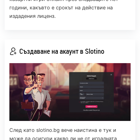
години, какъвто е срокът на действие на
издадения лиценз.
Създаване на акаунт в Slotino
След като slotino.bg вече наистина е тук и
може да осигури какво ли не от игралната