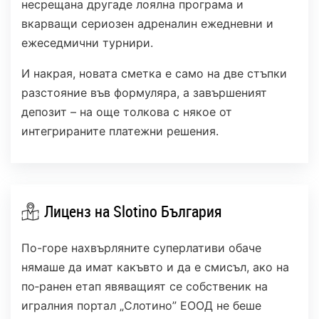
несрещана другаде лоялна програма и
вкарващи сериозен адреналин ежедневни и
ежеседмични турнири.
И накрая, новата сметка е само на две стъпки
разстояние във формуляра, а завършеният
депозит – на още толкова с някое от
интегрираните платежни решения.
Лиценз на Slotino България
По-горе нахвърляните суперлативи обаче
нямаше да имат какъвто и да е смисъл, ако на
по‑ранен етап явяващият се собственик на
игралния портал „Слотино” ЕООД не беше