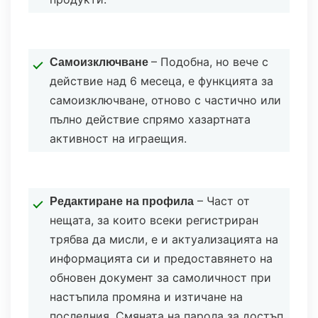
– Подобна, но вече с
Самоизключване
действие над 6 месеца, е функцията за
самоизключване, отново с частично или
пълно действие спрямо хазартната
активност на играещия.
– Част от
Редактиране на профила
нещата, за които всеки регистриран
трябва да мисли, е и актуализацията на
информацията си и предоставянето на
обновен документ за самоличност при
настъпила промяна и изтичане на
последния. Смяната на парола за достъп