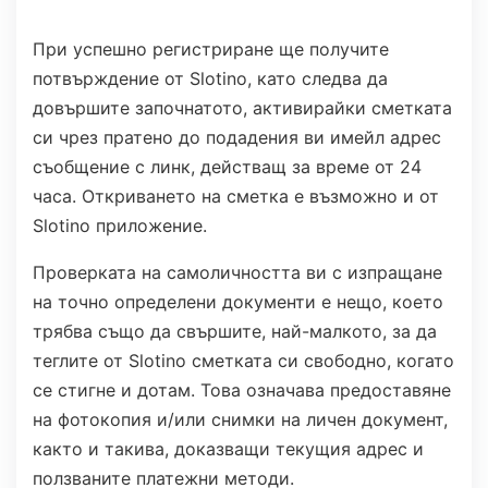
При успешно регистриране ще получите
потвърждение от Slotino, като следва да
довършите започнатото, активирайки сметката
си чрез пратено до подадения ви имейл адрес
съобщение с линк, действащ за време от 24
часа. Откриването на сметка е възможно и от
Slotino приложение.
Проверката на самоличността ви с изпращане
на точно определени документи е нещо, което
трябва също да свършите, най-малкото, за да
теглите от Slotino сметката си свободно, когато
се стигне и дотам. Това означава предоставяне
на фотокопия и/или снимки на личен документ,
както и такива, доказващи текущия адрес и
ползваните платежни методи.