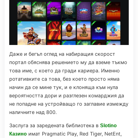
Даже и бегъл оглед на набиращия скорост
портал обяснява решението му да вземе тъкмо
това име, с което да гради кариера. Именно
ротативките са това, без което просто няма
начин да се мине тук, и е клоняща към нула
вероятността дори и разглезен комарджия да
не попадне на устройващо го заглавие измежду
наличните над 800.
Заслуга за заредената библиотека в
Slotino
имат Pragmatic Play, Red Tiger, NetEnt,
Казино