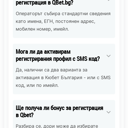
регистрация в QBet.bg?
Операторът събира стандартни сведения
като имена, ЕГН, постоянен адрес,
мобилен номер, имейл.
Мога ли да активирам
регистрирания профил с SMS код?
Да, налични са два варианта за
активация в Кюбет България - или с SMS
код, или по имейл.
Ще получа ли бонус за регистрация
в Qbet?
Разбира се, дори може да избирате