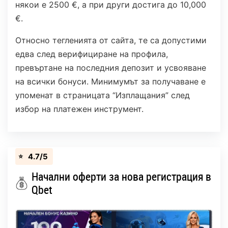
някои е 2500 €, а при други достига до 10,000
€.
Относно тегленията от сайта, те са допустими
едва след верифициране на профила,
превъртане на последния депозит и усвояване
на всички бонуси. Минимумът за получаване е
упоменат в страницата “Изплащания” след
избор на платежен инструмент.
4.7/5
Начални оферти за нова регистрация в
Qbet