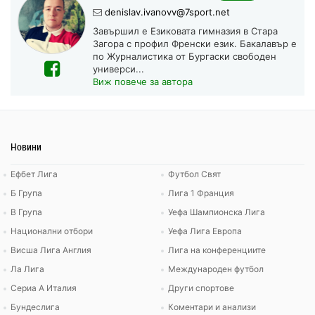
denislav.ivanovv@7sport.net
Завършил е Езиковата гимназия в Стара
Загора с профил Френски език. Бакалавър е
по Журналистика от Бургаски свободен
универси...
Виж повече за автора
Новини
Ефбет Лига
Футбол Свят
Б Група
Лига 1 Франция
В Група
Уефа Шампионска Лига
Национални отбори
Уефа Лига Европа
Висша Лига Англия
Лига на конференциите
Ла Лига
Международен футбол
Сериа А Италия
Други спортове
Бундеслига
Коментари и анализи