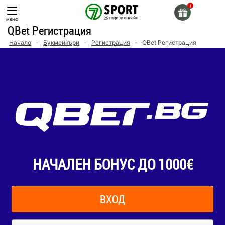
Skip
to
меню
QBet Регистрация
content
Начало
-
Букмейкъри
-
Регистрация
-
QBet Регистрация
НАЧАЛЕН БОНУС ДО
1000€
ВХОД