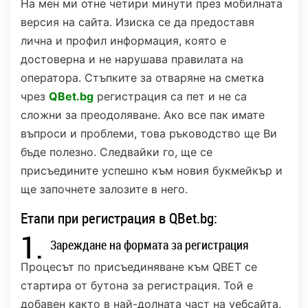
На мен ми отне четири минути през мобилната
версия на сайта. Изиска се да предоставя
лична и профил информация, която е
достоверна и не нарушава правилата на
оператора. Стъпките за отваряне на сметка
чрез
QBet.bg
регистрация са пет и не са
сложни за преодоляване. Ако все пак имате
въпроси и проблеми, това ръководство ще Ви
бъде полезно. Следвайки го, ще се
присъедините успешно към новия букмейкър и
ще започнете залозите в него.
Етапи при регистрация в QBet.bg:
1.
Зареждане на формата за регистрация
Процесът по присъединяване към QBET се
стартира от бутона за регистрация. Той е
добавен както в най-долната част на уебсайта,