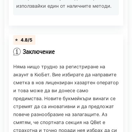
използвайки един от наличните методи.
4.8/5
Заключение
Няма нищо трудно за регистриране на
акаунт в КюБет. Вие избирате да направите
сметка в нов лицензиран хазартен оператор
и това може да ви донесе само
предимства. Новите букмейкъри винаги се
стремят да са иновативни и да предложат
повече разнообразие на залагащите. Аз
смятям, че спортната секция на QBet е
страхотна и точно поради нея избрах да си