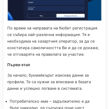
По време на направата на Кюбет регистрация
се събира най-различна информация. Тя е
необходима на хазартния оператор, за да се
констатира самоличността Ви и да се докаже,
че отговаряте на правилата за участие.
Първи етап
За начало, букмейкърът изисква данни за
профила. Те са нужни за вписване в базата
данни и успешно логване в системата.
Потребителско име – задължително е да
бъде уникално, да съдържа поне шест