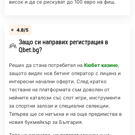
висок и да се рискуват до 100 евро на фиш.
4.8/5
Защо си направих регистрация в
Qbet.bg?
Реших да стана потребител на
Кюбет казино
,
защото видях нов бетинг оператор с лиценз и
интересни начални оферти. След кратко
тестване на платформата съм доволен от
нейните каталози със слот игри, инструменти
за спортни залози и специални селекции.
Тепърва ще се натъкна и на още предимства в
новия букмейкър за България.