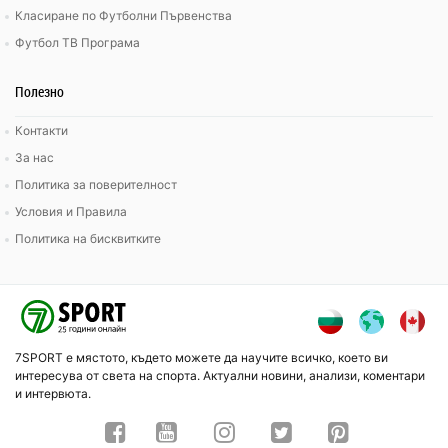
Класиране по Футболни Първенства
Футбол ТВ Програма
Полезно
Контакти
За нас
Политика за поверителност
Условия и Правила
Политика на бисквитките
7SPORT е мястото, където можете да научите всичко, което ви
интересува от света на спорта. Актуални новини, анализи, коментари
и интервюта.