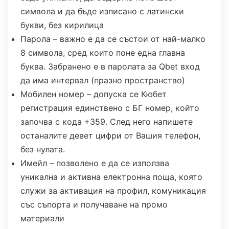
символа и да бъде изписано с латински
букви, без кирилица
Парола – важно е да се състои от най-малко
8 символа, сред които поне една главна
буква. Забранено е в паролата за Qbet вход
да има интервал (празно пространство)
Мобилен номер – допуска се Кюбет
регистрация единствено с БГ номер, който
започва с кода +359. След него напишете
останалите девет цифри от Вашия телефон,
без нулата.
Имейл – позволено е да се използва
уникална и активна електронна поща, която
служи за активация на профил, комуникация
със съпорта и получаване на промо
материали