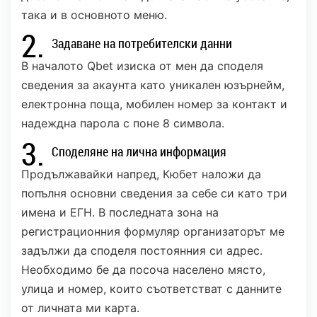
така и в основното меню.
2.
Задаване на потребителски данни
В началото Qbet изиска от мен да споделя
сведения за акаунта като уникален юзърнейм,
електронна поща, мобилен номер за контакт и
надеждна парола с поне 8 символа.
3.
Споделяне на лична информация
Продължавайки напред, Кюбет наложи да
попълня основни сведения за себе си като три
имена и ЕГН. В последната зона на
регистрационния формуляр организаторът ме
задължи да споделя постоянния си адрес.
Необходимо бе да посоча населено място,
улица и номер, които съответстват с данните
от личната ми карта.