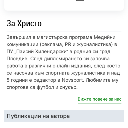
За Христо
Завършил е магистърска програма Медийни
комуникации (реклама, PR и журналистика) в
ПУ „Паисий Хилендарски“ в родния си град
Пловдив. След дипломирането си започва
работа в различни онлайн издания, след което
се насочва към спортната журналистика и над
5 години е редактор в Novsport. Любимите му
спортове са футбол и снукър.
Вижте повече за нас
Публикации на автора