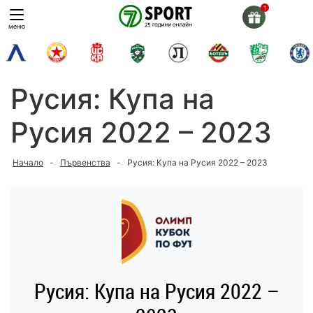
Skip
to
меню
content
Русия: Купа на
Русия 2022 – 2023
Начало
-
Първенства
-
Русия: Купа на Русия 2022 – 2023
Русия: Купа на Русия 2022 –