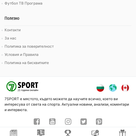
Футбол ТВ Програма
Полезно
Контакти
За нас
Политика за поверителност
Условия и Правила
Политика на бисквитките
7SPORT е мястото, където можете да научите всичко, което ви
интересува от света на спорта. Актуални новини, анализи, коментари
и интервюта.