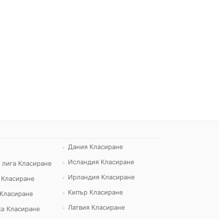
Дания Класиране
Исландия Класиране
 лига Класиране
Ирландия Класиране
 Класиране
Кипър Класиране
 Класиране
Латвия Класиране
а Класиране