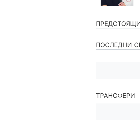
ПРЕДСТОЯЩ
ПОСЛЕДНИ С
ТРАНСФЕРИ