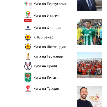
Купа на Португалия
Купа на Италия
Купа на Франция
КНВБ Бекер
Купа на Шотландия
Купа на Германия
Купа на Краля
Купа на Лигата
Купа на Турция