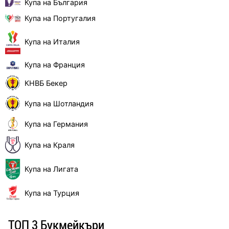
Купа на България
Купа на Португалия
Купа на Италия
Купа на Франция
КНВБ Бекер
Купа на Шотландия
Купа на Германия
Купа на Краля
Купа на Лигата
Купа на Турция
ТОП 3 Букмейкъри