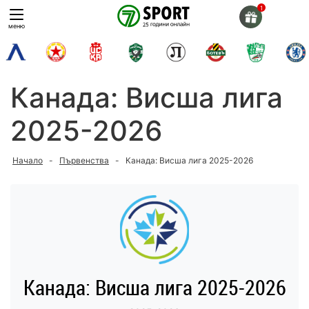
Skip
to
меню
content
Канада: Висша лига
2025-2026
Начало
-
Първенства
-
Канада: Висша лига 2025-2026
Канада: Висша лига 2025-2026