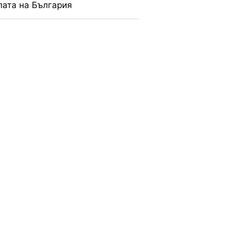
пата на България