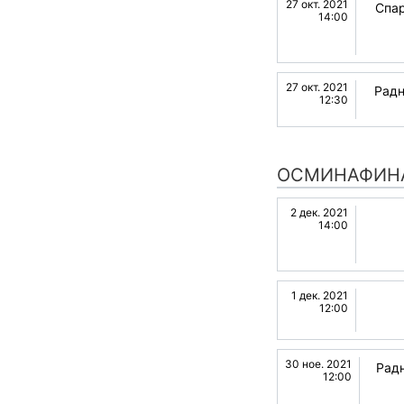
27 окт. 2021
Спар
14:00
27 окт. 2021
Радн
12:30
ОСМИНАФИН
2 дек. 2021
14:00
1 дек. 2021
12:00
30 ное. 2021
Рад
12:00