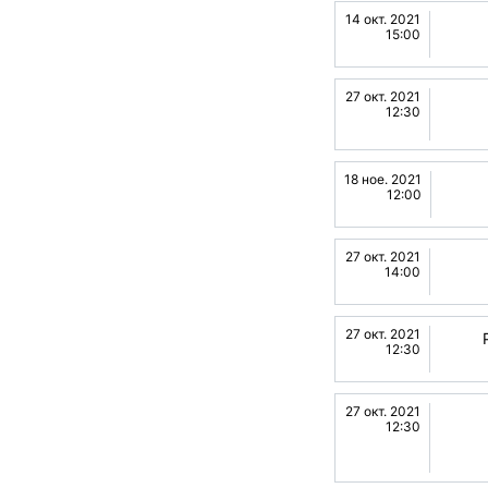
14 окт. 2021
15:00
27 окт. 2021
12:30
18 ное. 2021
12:00
27 окт. 2021
14:00
27 окт. 2021
12:30
27 окт. 2021
12:30