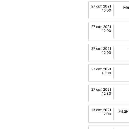
27 окт. 2021
Мл
15:00
27 окт. 2021
12:00
27 окт. 2021
12:00
27 окт. 2021
13:00
27 окт. 2021
12:30
13 окт. 2021
Радн
12:00