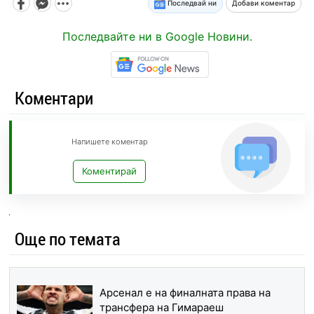
Последвай ни
Добави коментар
Последвайте ни в Google Новини.
Коментари
Напишете коментар
Коментирай
Още по темата
Арсенал е на финалната права на
трансфера на Гимараеш