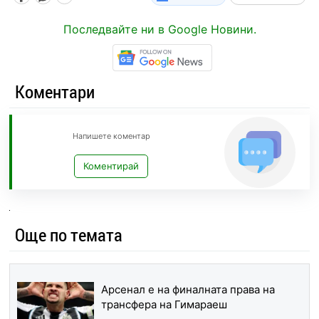
Последвайте ни в Google Новини.
Коментари
Напишете коментар
Коментирай
Още по темата
Арсенал е на финалната права на
трансфера на Гимараеш