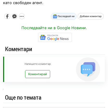
като свободен агент.
Последвай ни
Добави коментар
Последвайте ни в Google Новини.
Коментари
Напишете коментар
Коментирай
Още по темата