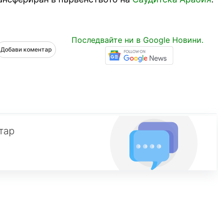
Последвайте ни в Google Новини.
Добави коментар
тар