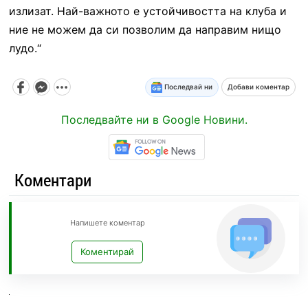
излизат. Най-важното е устойчивостта на клуба и
ние не можем да си позволим да направим нищо
лудо.“
Последвай ни
Добави коментар
Последвайте ни в Google Новини.
Коментари
Напишете коментар
Коментирай