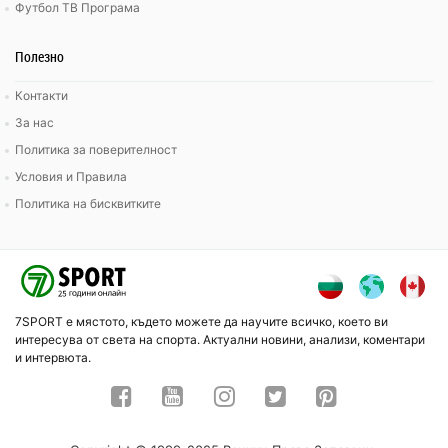
Футбол ТВ Програма
Полезно
Контакти
За нас
Политика за поверителност
Условия и Правила
Политика на бисквитките
7SPORT е мястото, където можете да научите всичко, което ви
интересува от света на спорта. Актуални новини, анализи, коментари
и интервюта.