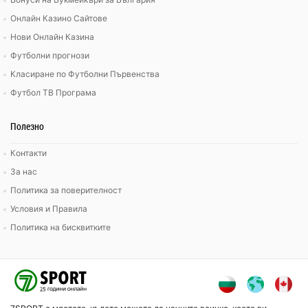
Онлайн Казино Сайтове
Нови Онлайн Казина
Футболни прогнози
Класиране по Футболни Първенства
Футбол ТВ Програма
Полезно
Контакти
За нас
Политика за поверителност
Условия и Правила
Политика на бисквитките