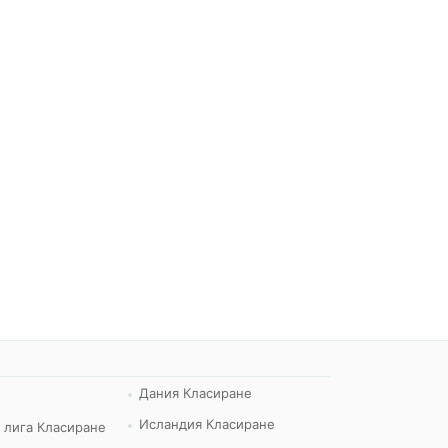
Дания Класиране
Исландия Класиране
 лига Класиране