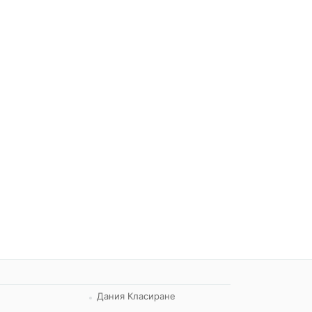
Дания Класиране