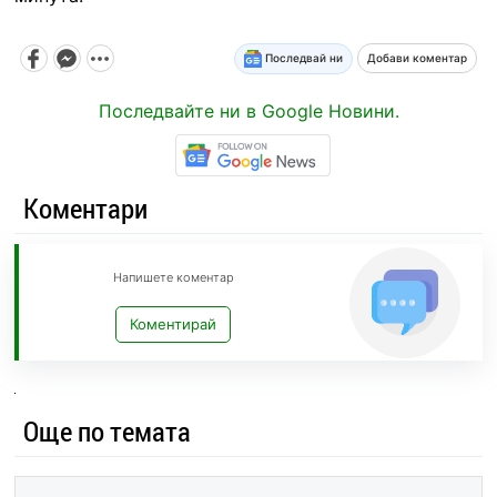
Последвай ни
Добави коментар
Последвайте ни в Google Новини.
Коментари
Напишете коментар
Коментирай
Още по темата