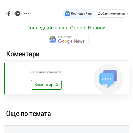
Последвай ни
Добави коментар
Последвайте ни в Google Новини.
Коментари
Напишете коментар
Коментирай
Още по темата