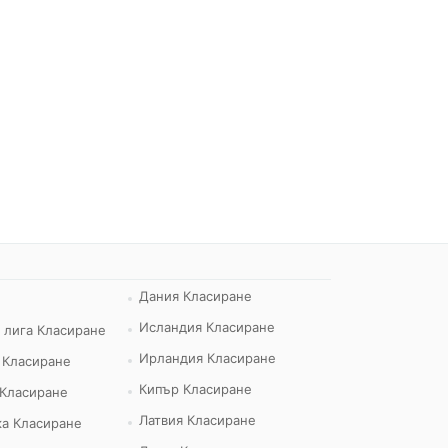
Дания Класиране
Исландия Класиране
 лига Класиране
Ирландия Класиране
 Класиране
Кипър Класиране
 Класиране
Латвия Класиране
а Класиране