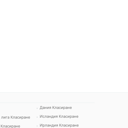
Дания Класиране
Исландия Класиране
 лига Класиране
Ирландия Класиране
 Класиране