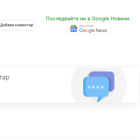
Последвайте ни в Google Новини.
Добави коментар
тар