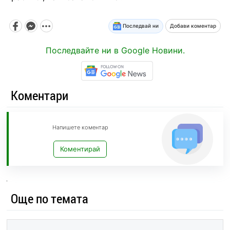
Последвай ни
Добави коментар
Последвайте ни в Google Новини.
Коментари
Напишете коментар
Коментирай
Още по темата