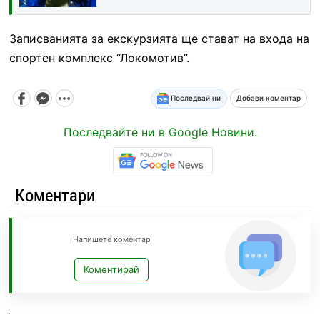
Записванията за екскурзията ще стават на входа на
спортен комплекс “Локомотив”.
Последвай ни
Добави коментар
Последвайте ни в Google Новини.
Коментари
Напишете коментар
Коментирай