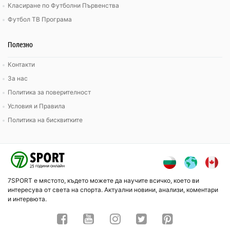
Класиране по Футболни Първенства
Футбол ТВ Програма
Полезно
Контакти
За нас
Политика за поверителност
Условия и Правила
Политика на бисквитките
7SPORT е мястото, където можете да научите всичко, което ви
интересува от света на спорта. Актуални новини, анализи, коментари
и интервюта.