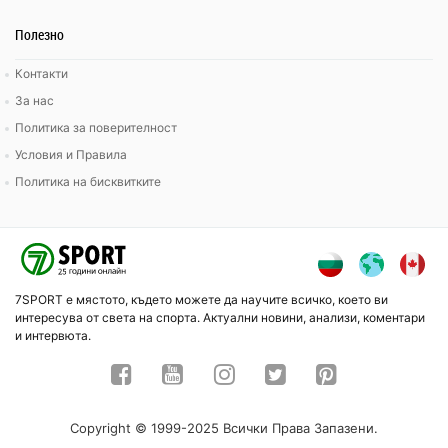
Полезно
Контакти
За нас
Политика за поверителност
Условия и Правила
Политика на бисквитките
7SPORT е мястото, където можете да научите всичко, което ви
интересува от света на спорта. Актуални новини, анализи, коментари
и интервюта.
Copyright © 1999-2025 Всички Права Запазени.