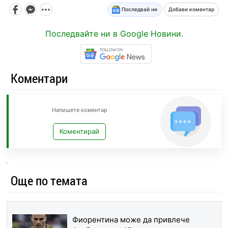
Последвай ни
Добави коментар
Последвайте ни в Google Новини.
Коментари
Напишете коментар
Коментирай
Още по темата
Фиорентина може да привлече