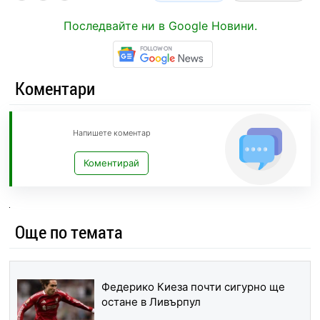
Последвайте ни в Google Новини.
Коментари
Напишете коментар
Коментирай
Още по темата
Федерико Киеза почти сигурно ще
остане в Ливърпул