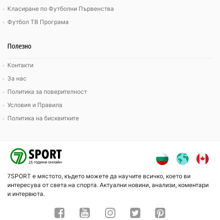
Класиране по Футболни Първенства
Футбол ТВ Програма
Полезно
Контакти
За нас
Политика за поверителност
Условия и Правила
Политика на бисквитките
7SPORT е мястото, където можете да научите всичко, което ви
интересува от света на спорта. Актуални новини, анализи, коментари
и интервюта.