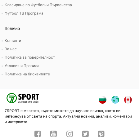
Класиране по Футболни Първенства
Футбол ТВ Програма
Полезно
Контакти
За нас
Политика за поверителност
Условия и Правила
Политика на бисквитките
7SPORT е мястото, където можете да научите всичко, което ви
интересува от света на спорта. Актуални новини, анализи, коментари
и интервюта.