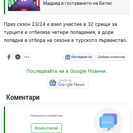
Мадрид в гостуването на Бетис
През сезон 23/24 е взел участие в 32 срещи за
турците и отбеляза четири попадения, а дори
попадна в отбора на сезона в турското първенство.
Последвай ни
Добави коментар
Последвайте ни в Google Новини.
Коментари
Напишете коментар
Коментирай