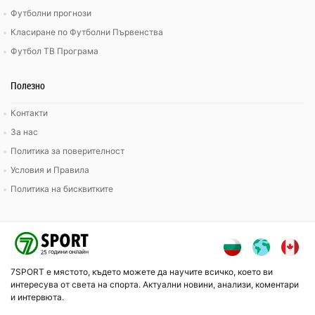
Футболни прогнози
Класиране по Футболни Първенства
Футбол ТВ Програма
Полезно
Контакти
За нас
Политика за поверителност
Условия и Правила
Политика на бисквитките
7SPORT е мястото, където можете да научите всичко, което ви
интересува от света на спорта. Актуални новини, анализи, коментари
и интервюта.