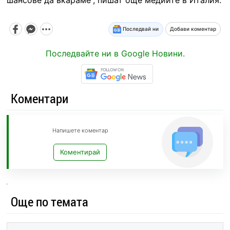
Последвай ни
Добави коментар
Последвайте ни в Google Новини.
Коментари
Напишете коментар
Коментирай
Още по темата