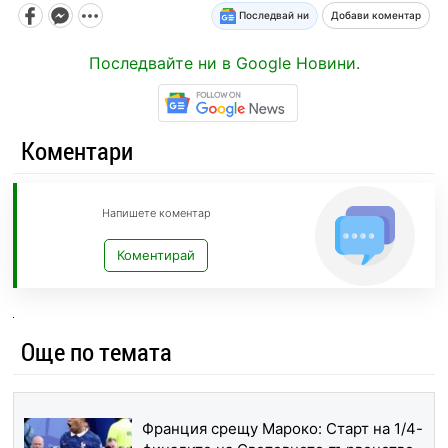
Последвай ни
Добави коментар
Последвайте ни в Google Новини.
Коментари
Напишете коментар
Коментирай
Още по темата
Франция срещу Мароко: Старт на 1/4-