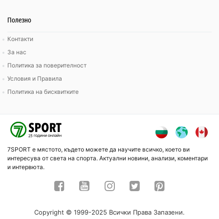
Полезно
Контакти
За нас
Политика за поверителност
Условия и Правила
Политика на бисквитките
7SPORT е мястото, където можете да научите всичко, което ви
интересува от света на спорта. Актуални новини, анализи, коментари
и интервюта.
Copyright © 1999-2025 Всички Права Запазени.