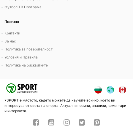
Футбол ТВ Програма
Полезно
Контакти
За нас
Политика за поверителност
Условия и Правила
Политика на бисквитките
7SPORT е мястото, където можете да научите всичко, което ви
интересува от света на спорта. Актуални новини, анализи, коментари
и интервюта.