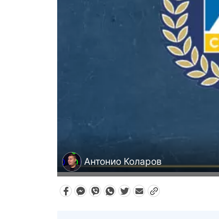
Антонио Коларов