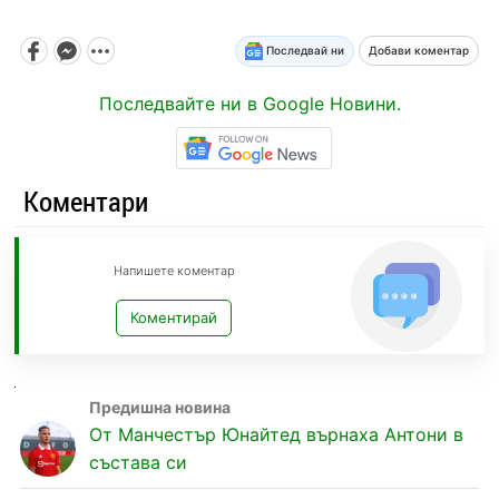
Последвай ни
Добави коментар
Последвайте ни в Google Новини.
Коментари
Напишете коментар
Коментирай
От Манчестър Юнайтед върнаха Антони в
състава си