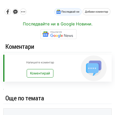
Последвай ни
Добави коментар
Последвайте ни в Google Новини.
Коментари
Напишете коментар
Коментирай
Още по темата