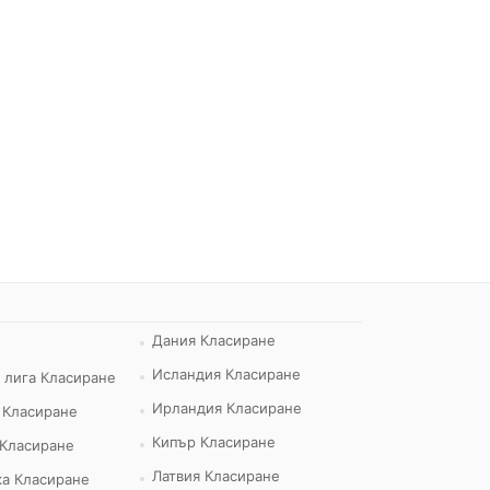
Дания Класиране
Исландия Класиране
 лига Класиране
Ирландия Класиране
 Класиране
Кипър Класиране
 Класиране
Латвия Класиране
а Класиране