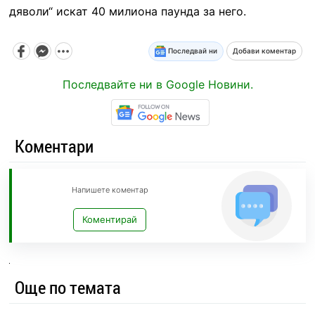
дяволи“ искат 40 милиона паунда за него.
Последвай ни
Добави коментар
Последвайте ни в Google Новини.
Коментари
Напишете коментар
Коментирай
Още по темата