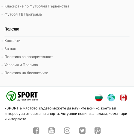
Класиране по Футболни Първенства
Футбол ТВ Програма
Полезно
Контакти
За нас
Политика за поверителност
Условия и Правила
Политика на бисквитките
7SPORT е мястото, където можете да научите всичко, което ви
интересува от света на спорта. Актуални новини, анализи, коментари
и интервюта.