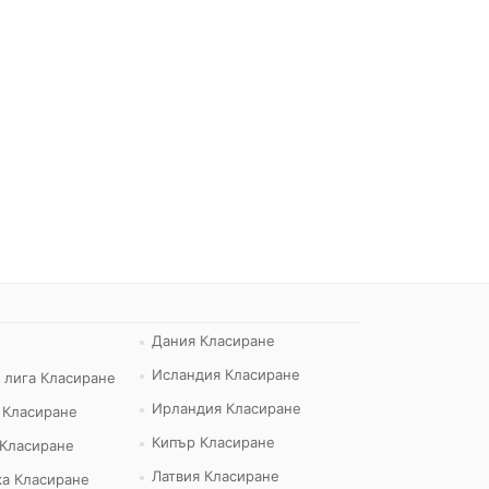
Дания Класиране
Исландия Класиране
 лига Класиране
Ирландия Класиране
 Класиране
Кипър Класиране
 Класиране
Латвия Класиране
а Класиране