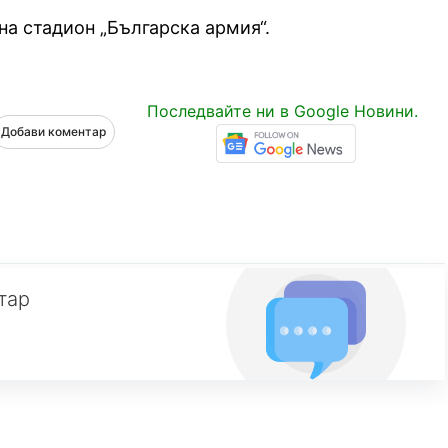
на стадион „Българска армия“.
Последвайте ни в Google Новини.
Добави коментар
тар