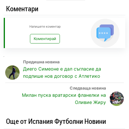
Коментари
Напишете коментар
Коментирай
Диего Симеоне е дал съгласие да
подпише нов договор с Атлетико
Милан пуска вратарски фланелки на
Оливие Жиру
Още от Испания Футболни Новини