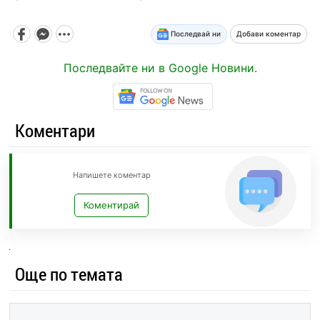
Последвай ни
Добави коментар
Последвайте ни в Google Новини.
Коментари
Напишете коментар
Коментирай
Още по темата