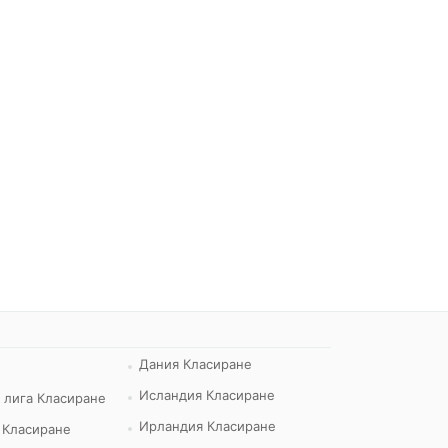
Дания Класиране
Исландия Класиране
 лига Класиране
Ирландия Класиране
 Класиране