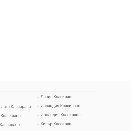
Дания Класиране
Исландия Класиране
 лига Класиране
Ирландия Класиране
 Класиране
Кипър Класиране
 Класиране