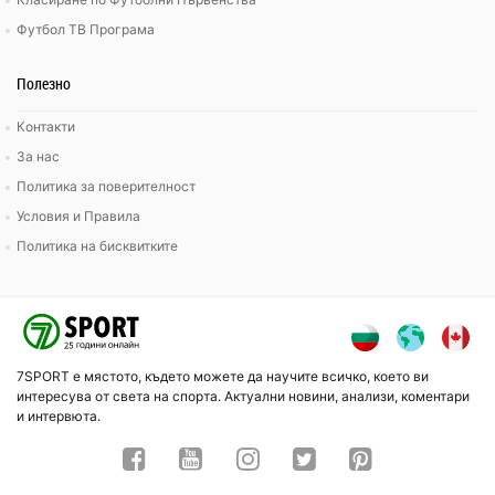
Футбол ТВ Програма
Полезно
Контакти
За нас
Политика за поверителност
Условия и Правила
Политика на бисквитките
7SPORT е мястото, където можете да научите всичко, което ви
интересува от света на спорта. Актуални новини, анализи, коментари
и интервюта.