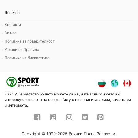
Полезно
Контакти
За нас
Политика за поверителност
Условия и Правила
Политика на бисквитките
7SPORT е мястото, където можете да научите всичко, което ви
интересува от света на спорта. Актуални новини, анализи, коментари
и интервюта.
Copyright © 1999-2025 Всички Права Запазени.