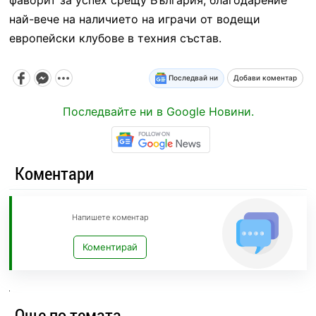
най-вече на наличието на играчи от водещи
европейски клубове в техния състав.
Последвай ни
Добави коментар
Последвайте ни в Google Новини.
Коментари
Напишете коментар
Коментирай
Още по темата