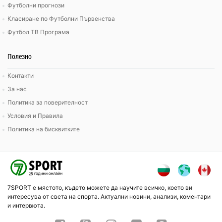
Футболни прогнози
Класиране по Футболни Първенства
Футбол ТВ Програма
Полезно
Контакти
За нас
Политика за поверителност
Условия и Правила
Политика на бисквитките
7SPORT е мястото, където можете да научите всичко, което ви
интересува от света на спорта. Актуални новини, анализи, коментари
и интервюта.