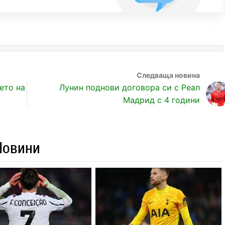
ето на
Лунин поднови договора си с Реал
Мадрид с 4 години
Новини