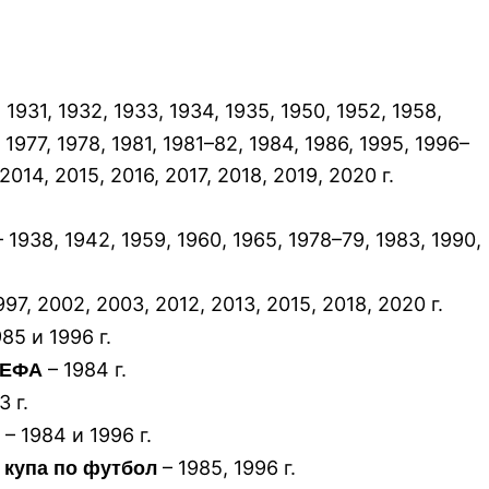
 1931, 1932, 1933, 1934, 1935, 1950, 1952, 1958,
, 1977, 1978, 1981, 1981–82, 1984, 1986, 1995, 1996–
2014, 2015, 2016, 2017, 2018, 2019, 2020 г.
 1938, 1942, 1959, 1960, 1965, 1978–79, 1983, 1990,
1
997, 2002, 2003, 2012, 2013, 2015, 2018, 2020 г.
85 и 1996 г.
– 1984 г.
 УЕФА
3 г.
– 1984 и 1996 г.
– 1985, 1996 г.
 купа по футбол