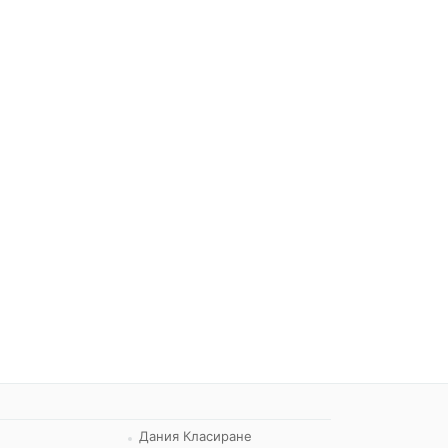
Дания Класиране